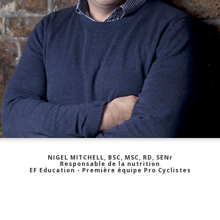
NIGEL MITCHELL, BSC, MSC, RD, SENr
Responsable de la nutrition
EF Education - Première équipe Pro Cyclistes