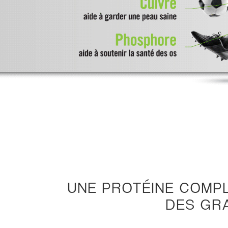
UNE PROTÉINE COMPLÈ
DES GRA