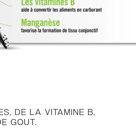
S, DE LA VITAMINE B,
DE GOUT.