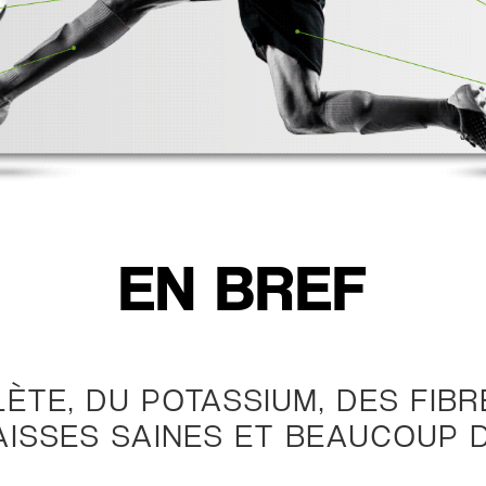
EN BREF
TE, DU POTASSIUM, DES FIBRE
ISSES SAINES ET BEAUCOUP 