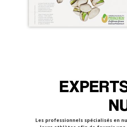
EXPERTS
NU
Les professionnels spécialisés en n