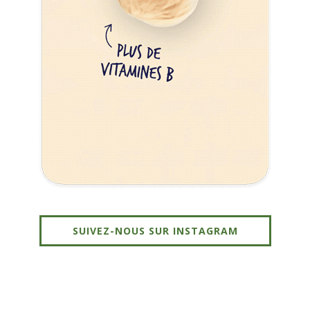
SUIVEZ-NOUS SUR INSTAGRAM