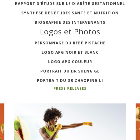
RAPPORT D'ÉTUDE SUR LE DIABÈTE GESTATIONNEL
SYNTHÈSE DES ÉTUDES SANTÉ ET NUTRITION
BIOGRAPHIE DES INTERVENANTS
Logos et Photos
PERSONNAGE DU BÉBÉ PISTACHE
LOGO APG NOIR ET BLANC
LOGO APG COULEUR
PORTRAIT DU DR SHENG GE
PORTRAIT DU DR ZHAOPING LI
PRESS RELEASES