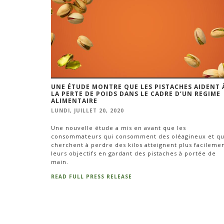
UNE ÉTUDE MONTRE QUE LES PISTACHES AIDENT 
LA PERTE DE POIDS DANS LE CADRE D’UN REGIME
ALIMENTAIRE
LUNDI, JUILLET 20, 2020
Une nouvelle étude a mis en avant que les
consommateurs qui consomment des oléagineux et qu
cherchent à perdre des kilos atteignent plus facileme
leurs objectifs en gardant des pistaches à portée de
main.
READ FULL PRESS RELEASE