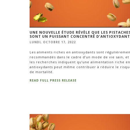
UNE NOUVELLE ÉTUDE RÉVÈLE QUE LES PISTACHE
SONT UN PUISSANT CONCENTRÉ D’ANTIOXYDANT
LUNDI, OCTOBRE 17, 2022
Les aliments riches en antioxydants sont régulièreme
recommandés dans le cadre d’un mode de vie sain, et
les recherches indiquent qu’une alimentation riche e
antioxydants peut même contribuer à réduire le risqu
de mortalité.
READ FULL PRESS RELEASE