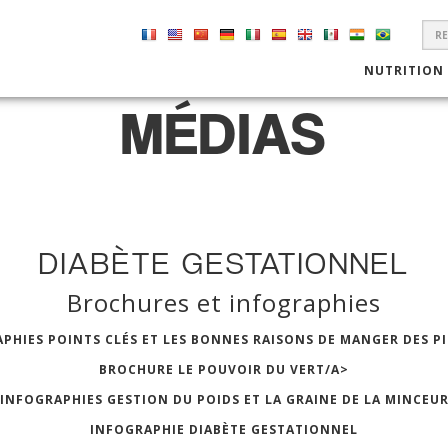
S
F
NUTRITION
MÉDIAS
DIABÈTE GESTATIONNEL
Brochures et infographies
PHIES POINTS CLÉS ET LES BONNES RAISONS DE MANGER DES P
BROCHURE LE POUVOIR DU VERT/A>
INFOGRAPHIES GESTION DU POIDS ET LA GRAINE DE LA MINCEU
INFOGRAPHIE DIABÈTE GESTATIONNEL