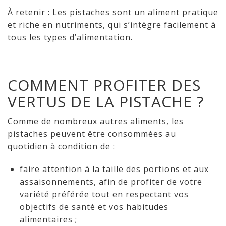
À retenir : Les pistaches sont un aliment pratique
et riche en nutriments, qui s’intègre facilement à
tous les types d’alimentation.
COMMENT PROFITER DES
VERTUS DE LA PISTACHE ?
Comme de nombreux autres aliments, les
pistaches peuvent être consommées au
quotidien à condition de :
faire attention à la taille des portions et aux
assaisonnements, afin de profiter de votre
variété préférée tout en respectant vos
objectifs de santé et vos habitudes
alimentaires ;