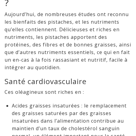
?
Aujourd’hui, de nombreuses études ont reconnu
les bienfaits des pistaches, et les nutriments
qu’elles contiennent. Délicieuses et riches en
nutriments, les pistaches apportent des
protéines, des fibres et de bonnes graisses, ainsi
que d’autres nutriments essentiels, ce qui en fait
un en-cas à la fois rassasiant et nutritif, facile à
intégrer au quotidien.
Santé cardiovasculaire
Ces oléagineux sont riches en :
Acides graisses insaturées : le remplacement
des graisses saturées par des graisses
insaturées dans l’alimentation contribue au
maintien d’un taux de cholestérol sanguin