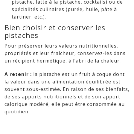
pistache, latte à la pistache, cocktails) ou de
spécialités culinaires (purée, huile, pâte à
tartiner, etc.).
Bien choisir et conserver les
pistaches
Pour préserver leurs valeurs nutritionnelles,
propriétés et leur fraîcheur, conservez-les dans
un récipient hermétique, à l’abri de la chaleur.
A retenir :
la pistache est un fruit à coque dont
la valeur dans une alimentation équilibrée est
souvent sous-estimée. En raison de ses bienfaits,
de ses apports nutritionnels et de son apport
calorique modéré, elle peut être consommée au
quotidien.