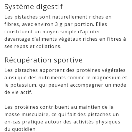
Système digestif
Les pistaches sont naturellement riches en
fibres, avec environ 3 g par portion. Elles
constituent un moyen simple d’ajouter
davantage d’aliments végétaux riches en fibres à
ses repas et collations.
Récupération sportive
Les pistaches apportent des protéines végétales
ainsi que des nutriments comme le
magnésium et
le potassium, qui peuvent accompagner un mode
de vie actif.
Les protéines contribuent au maintien de la
masse musculaire, ce qui fait des pistaches un
en-cas pratique autour des activités physiques
du quotidien.