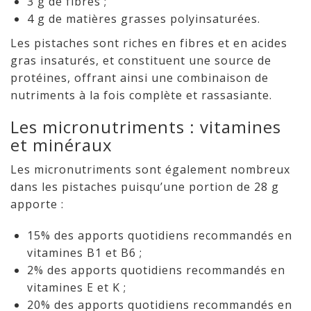
3 g de fibres ;
4 g de matières grasses polyinsaturées.
Les pistaches sont riches en fibres et en acides
gras insaturés, et constituent une source de
protéines, offrant ainsi une combinaison de
nutriments à la fois complète et rassasiante.
Les micronutriments : vitamines
et minéraux
Les micronutriments sont également nombreux
dans les pistaches puisqu’une portion de 28 g
apporte :
15% des apports quotidiens recommandés en
vitamines B1 et B6 ;
2% des apports quotidiens recommandés en
vitamines E et K ;
20% des apports quotidiens recommandés en