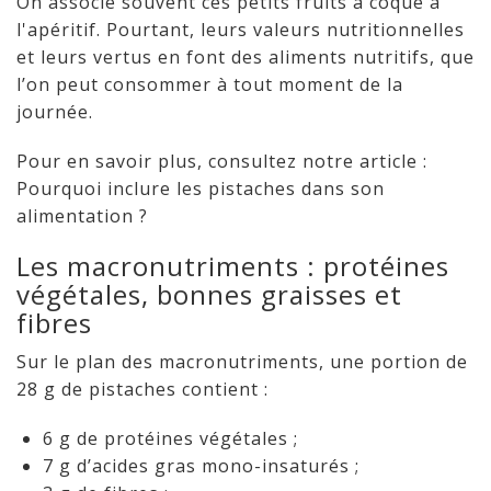
On associe souvent ces petits fruits à coque à
l'apéritif. Pourtant, leurs valeurs nutritionnelles
et leurs vertus en font des aliments nutritifs, que
l’on peut consommer à tout moment de la
journée.
Pour en savoir plus, consultez notre article :
Pourquoi inclure les pistaches dans son
alimentation ?
Les macronutriments : protéines
végétales, bonnes graisses et
fibres
Sur le plan des macronutriments, une portion de
28 g de pistaches contient :
6 g de protéines végétales ;
7 g d’acides gras mono-insaturés ;