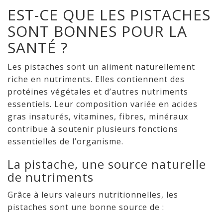
EST-CE QUE LES PISTACHES
SONT BONNES POUR LA
SANTÉ ?
Les pistaches sont un aliment naturellement
riche en nutriments. Elles contiennent des
protéines végétales et d’autres nutriments
essentiels. Leur composition variée en acides
gras insaturés, vitamines, fibres, minéraux
contribue à soutenir plusieurs fonctions
essentielles de l’organisme.
La pistache, une source naturelle
de nutriments
Grâce à leurs valeurs nutritionnelles, les
pistaches sont une bonne source de :