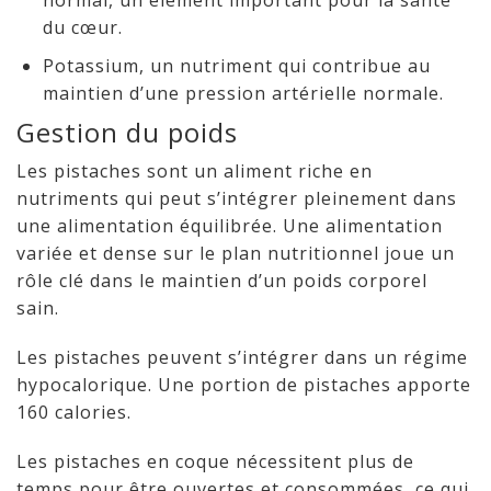
normal, un élément important pour la santé
du cœur.
Potassium, un nutriment qui contribue au
maintien d’une pression artérielle normale.
Gestion du poids
Les pistaches sont un aliment riche en
nutriments qui peut s’intégrer pleinement dans
une alimentation équilibrée. Une alimentation
variée et dense sur le plan nutritionnel joue un
rôle clé dans le maintien d’un poids corporel
sain.
Les pistaches peuvent s’intégrer dans un régime
hypocalorique. Une portion de pistaches apporte
160 calories.
Les pistaches en coque nécessitent plus de
temps pour être ouvertes et consommées, ce qui