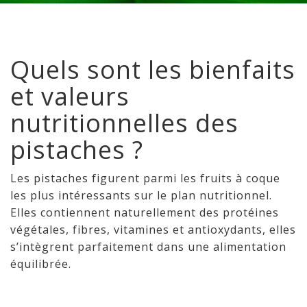
Quels sont les bienfaits
et valeurs
nutritionnelles des
pistaches ?
Les pistaches figurent parmi les fruits à coque
les plus intéressants sur le plan nutritionnel.
Elles contiennent naturellement des protéines
végétales, fibres, vitamines et antioxydants, elles
s’intègrent parfaitement dans une alimentation
équilibrée.