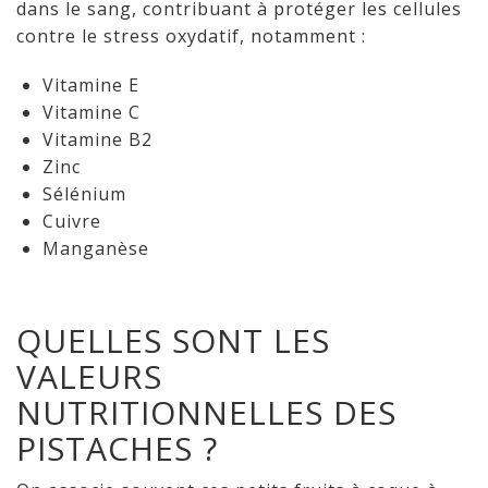
dans le sang, contribuant à protéger les cellules
contre le stress oxydatif, notamment :
Vitamine E
Vitamine C
Vitamine B2
Zinc
Sélénium
Cuivre
Manganèse
QUELLES SONT LES
VALEURS
NUTRITIONNELLES DES
PISTACHES ?