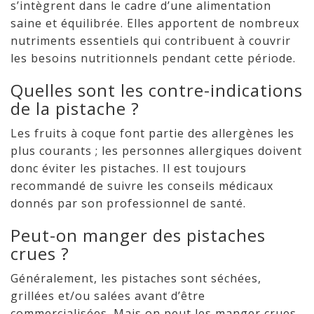
s’intègrent dans le cadre d’une alimentation
saine et équilibrée. Elles apportent de nombreux
nutriments essentiels qui contribuent à couvrir
les besoins nutritionnels pendant cette période.
Quelles sont les contre-indications
de la pistache ?
Les fruits à coque font partie des allergènes les
plus courants ; les personnes allergiques doivent
donc éviter les pistaches. Il est toujours
recommandé de suivre les conseils médicaux
donnés par son professionnel de santé.
Peut-on manger des pistaches
crues ?
Généralement, les pistaches sont séchées,
grillées et/ou salées avant d’être
commercialisées. Mais on peut les manger crues,