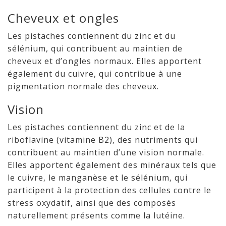
Cheveux et ongles
Les pistaches contiennent du zinc et du
sélénium, qui contribuent au maintien de
cheveux et d’ongles normaux. Elles apportent
également du cuivre, qui contribue à une
pigmentation normale des cheveux.
Vision
Les pistaches contiennent du zinc et de la
riboflavine (vitamine B2), des nutriments qui
contribuent au maintien d’une vision normale.
Elles apportent également des minéraux tels que
le cuivre, le manganèse et le sélénium, qui
participent à la protection des cellules contre le
stress oxydatif, ainsi que des composés
naturellement présents comme la lutéine.