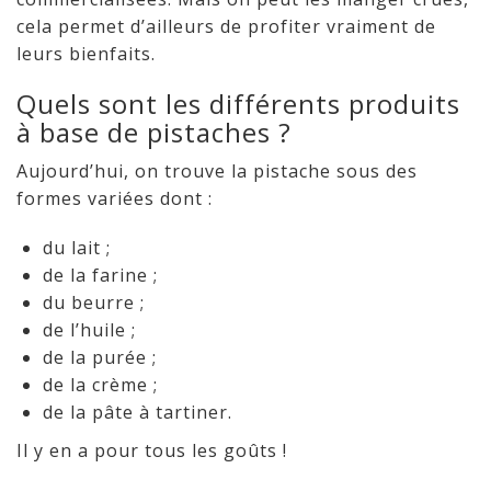
cela permet d’ailleurs de profiter vraiment de
leurs bienfaits.
Quels sont les différents produits
à base de pistaches ?
Aujourd’hui, on trouve la pistache sous des
formes variées dont :
du lait ;
de la farine ;
du beurre ;
de l’huile ;
de la purée ;
de la crème ;
de la pâte à tartiner.
Il y en a pour tous les goûts !