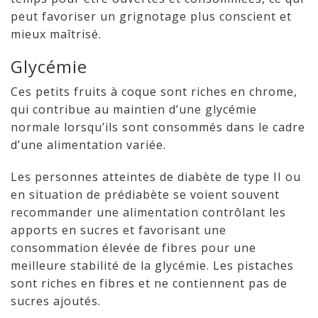
peut favoriser un grignotage plus conscient et
mieux maîtrisé.
Glycémie
Ces petits fruits à coque sont riches en chrome,
qui contribue au maintien d’une glycémie
normale lorsqu’ils sont consommés dans le cadre
d’une alimentation variée.
Les personnes atteintes de diabète de type II ou
en situation de prédiabète se voient souvent
recommander une alimentation contrôlant les
apports en sucres et favorisant une
consommation élevée de fibres pour une
meilleure stabilité de la glycémie. Les pistaches
sont riches en fibres et ne contiennent pas de
sucres ajoutés.