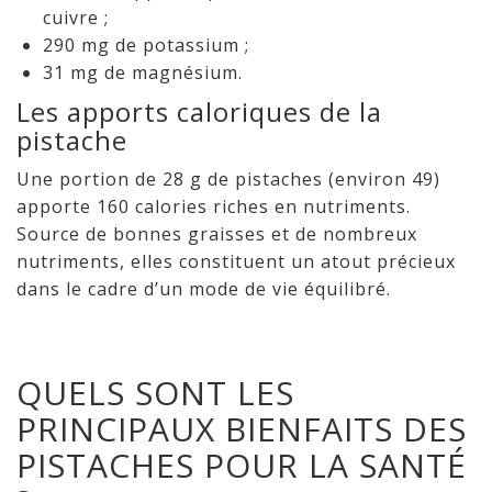
cuivre ;
290 mg de potassium ;
31 mg de magnésium.
Les apports caloriques de la
pistache
Une portion de 28 g de pistaches (environ 49)
apporte 160 calories riches en nutriments.
Source de bonnes graisses et de nombreux
nutriments, elles constituent un atout précieux
dans le cadre d’un mode de vie équilibré.
QUELS SONT LES
PRINCIPAUX BIENFAITS DES
PISTACHES POUR LA SANTÉ