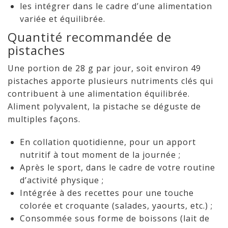
les intégrer dans le cadre d’une alimentation
variée et équilibrée.
Quantité recommandée de
pistaches
Une portion de 28 g par jour, soit environ 49
pistaches apporte plusieurs nutriments clés qui
contribuent à une alimentation équilibrée.
Aliment polyvalent, la pistache se déguste de
multiples façons.
En collation quotidienne, pour un apport
nutritif à tout moment de la journée ;
Après le sport, dans le cadre de votre routine
d’activité physique ;
Intégrée à des recettes pour une touche
colorée et croquante (salades, yaourts, etc.) ;
Consommée sous forme de boissons (lait de