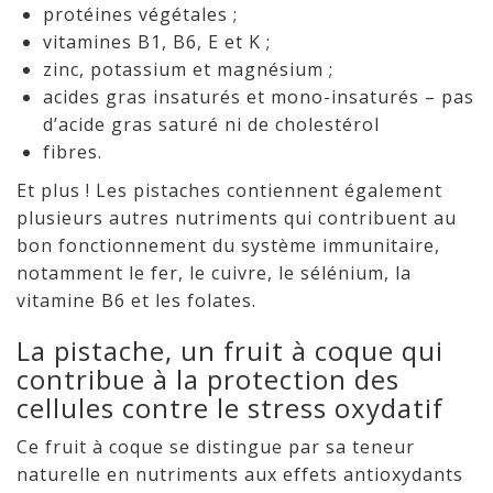
protéines végétales ;
vitamines B1, B6, E et K ;
zinc, potassium et magnésium ;
acides gras insaturés et mono-insaturés – pas
d’acide gras saturé ni de cholestérol
fibres.
Et plus ! Les pistaches contiennent également
plusieurs autres nutriments qui contribuent au
bon fonctionnement du système immunitaire,
notamment le fer, le cuivre, le sélénium, la
vitamine B6 et les folates.
La pistache, un fruit à coque qui
contribue à la protection des
cellules contre le stress oxydatif
Ce fruit à coque se distingue par sa teneur
naturelle en nutriments aux effets antioxydants