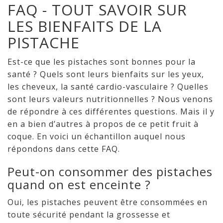
FAQ - TOUT SAVOIR SUR
LES BIENFAITS DE LA
PISTACHE
Est-ce que les pistaches sont bonnes pour la
santé ? Quels sont leurs bienfaits sur les yeux,
les cheveux, la santé cardio-vasculaire ? Quelles
sont leurs valeurs nutritionnelles ? Nous venons
de répondre à ces différentes questions. Mais il y
en a bien d’autres à propos de ce petit fruit à
coque. En voici un échantillon auquel nous
répondons dans cette FAQ.
Peut-on consommer des pistaches
quand on est enceinte ?
Oui, les pistaches peuvent être consommées en
toute sécurité pendant la grossesse et