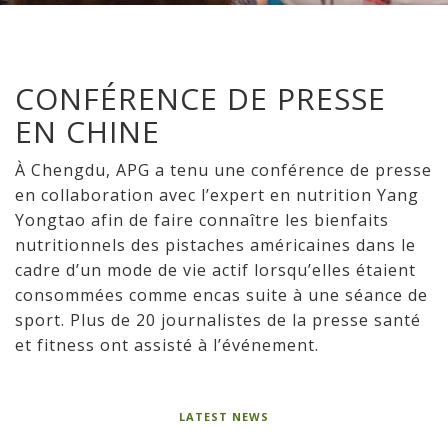
CONFÉRENCE DE PRESSE
EN CHINE
À Chengdu, APG a tenu une conférence de presse
en collaboration avec l’expert en nutrition Yang
Yongtao afin de faire connaître les bienfaits
nutritionnels des pistaches américaines dans le
cadre d’un mode de vie actif lorsqu’elles étaient
consommées comme encas suite à une séance de
sport. Plus de 20 journalistes de la presse santé
et fitness ont assisté à l’événement.
LATEST NEWS