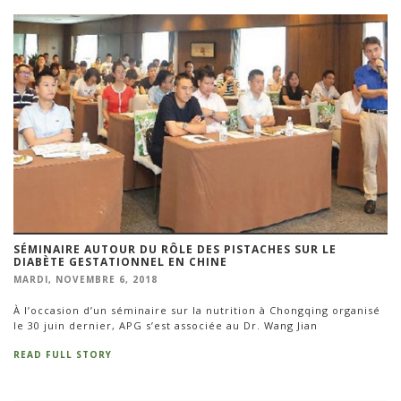
SÉMINAIRE AUTOUR DU RÔLE DES PISTACHES SUR LE
DIABÈTE GESTATIONNEL EN CHINE
MARDI, NOVEMBRE 6, 2018
À l’occasion d’un séminaire sur la nutrition à Chongqing organisé
le 30 juin dernier, APG s’est associée au Dr. Wang Jian
READ FULL STORY