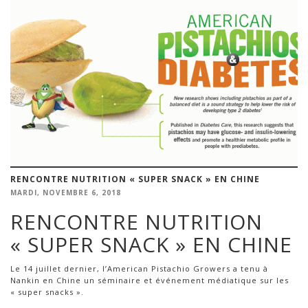
RENCONTRE NUTRITION « SUPER SNACK » EN CHINE
MARDI, NOVEMBRE 6, 2018
RENCONTRE NUTRITION
« SUPER SNACK » EN CHINE
Le 14 juillet dernier, l’American Pistachio Growers a tenu à
Nankin en Chine un séminaire et événement médiatique sur les
« super snacks ».