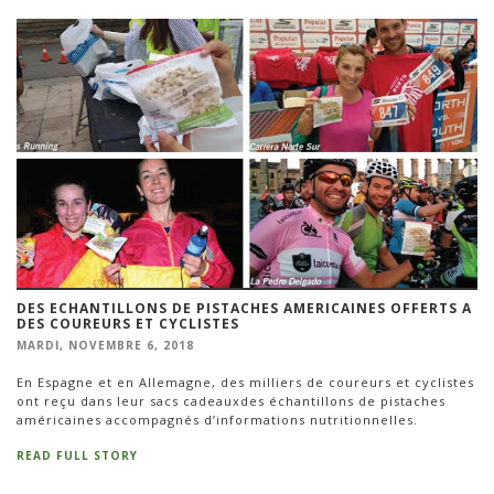
DES ECHANTILLONS DE PISTACHES AMERICAINES OFFERTS A
DES COUREURS ET CYCLISTES
MARDI, NOVEMBRE 6, 2018
En Espagne et en Allemagne, des milliers de coureurs et cyclistes
ont reçu dans leur sacs cadeauxdes échantillons de pistaches
américaines accompagnés d’informations nutritionnelles.
READ FULL STORY