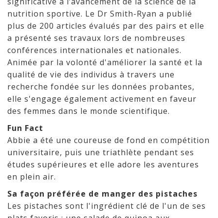
significative à l’avancement de la science de la
nutrition sportive. Le Dr Smith-Ryan a publié
plus de 200 articles évalués par des pairs et elle
a présenté ses travaux lors de nombreuses
conférences internationales et nationales.
Animée par la volonté d'améliorer la santé et la
qualité de vie des individus à travers une
recherche fondée sur les données probantes,
elle s'engage également activement en faveur
des femmes dans le monde scientifique.
Fun Fact
Abbie a été une coureuse de fond en compétition
universitaire, puis une triathlète pendant ses
études supérieures et elle adore les aventures
en plein air.
Sa façon préférée de manger des pistaches
Les pistaches sont l'ingrédient clé de l'un de ses