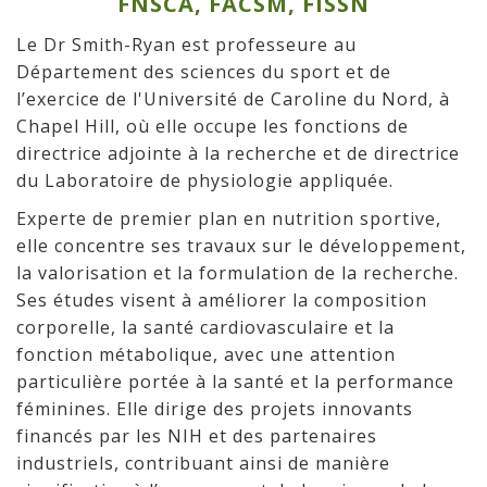
FNSCA, FACSM, FISSN
Le Dr Smith-Ryan est professeure au
Département des sciences du sport et de
l’exercice de l'Université de Caroline du Nord, à
Chapel Hill, où elle occupe les fonctions de
directrice adjointe à la recherche et de directrice
du Laboratoire de physiologie appliquée.
Experte de premier plan en nutrition sportive,
elle concentre ses travaux sur le développement,
la valorisation et la formulation de la recherche.
Ses études visent à améliorer la composition
corporelle, la santé cardiovasculaire et la
fonction métabolique, avec une attention
particulière portée à la santé et la performance
féminines. Elle dirige des projets innovants
financés par les NIH et des partenaires
industriels, contribuant ainsi de manière