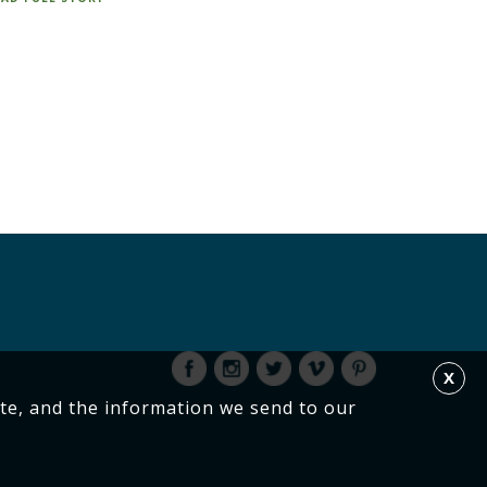
X
te, and the information we send to our