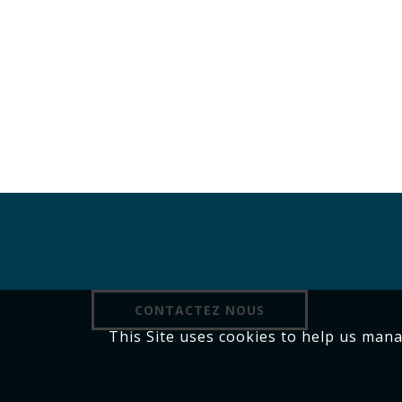
CONTACTEZ NOUS
This Site uses cookies to help us man