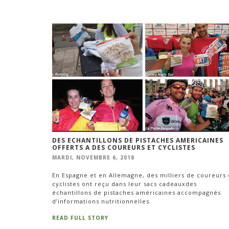
DES ECHANTILLONS DE PISTACHES AMERICAINES
OFFERTS A DES COUREURS ET CYCLISTES
MARDI, NOVEMBRE 6, 2018
En Espagne et en Allemagne, des milliers de coureurs 
cyclistes ont reçu dans leur sacs cadeauxdes
échantillons de pistaches américaines accompagnés
d’informations nutritionnelles.
READ FULL STORY