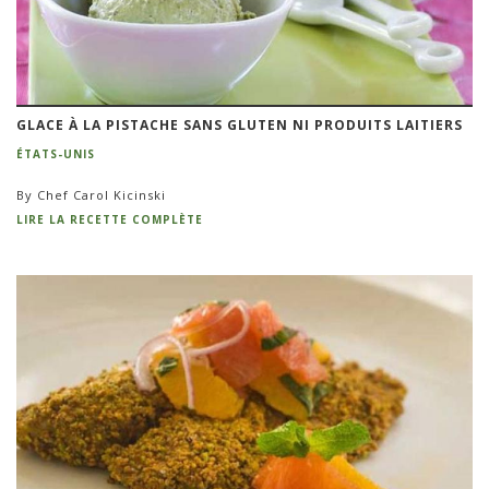
GLACE À LA PISTACHE SANS GLUTEN NI PRODUITS LAITIERS
ÉTATS-UNIS
By Chef Carol Kicinski
LIRE LA RECETTE COMPLÈTE