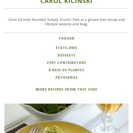
CAROL KICINSKI
Carol Kicinski founded Simply Gluten Free as a gluten-free recipe and
lifestyle website and blog.
TAGGED
ÉTATS-UNIS
DESSERTS
CHEF CONTRIBUTORS
À BASE DE PLANTES
PÂTISSERIES
MORE RECIPES FROM THIS CHEF