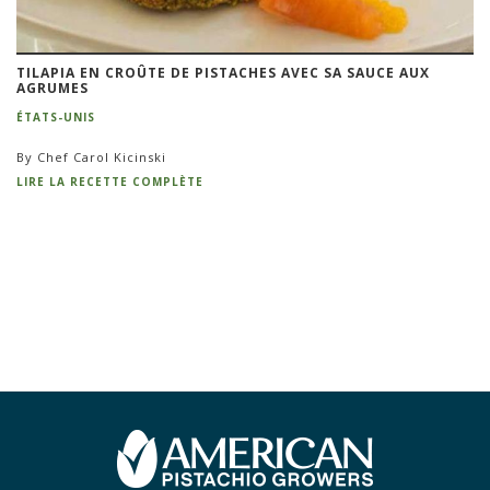
TILAPIA EN CROÛTE DE PISTACHES AVEC SA SAUCE AUX
AGRUMES
ÉTATS-UNIS
By Chef Carol Kicinski
LIRE LA RECETTE COMPLÈTE