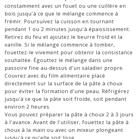
constamment avec un fouet ou une cuillère en
bois jusqu'à ce que le mélange commence à
frémir. Poursuivez la cuisson en tournant
pendant 1 ou 2 minutes jusqu'à épaississement.
Retirez du feu et ajoutez le beurre froid et la
vanille. Si le mélange commence à tomber,
fouettez-le vivement pour obtenir la consistance
souhaitée. Égouttez le mélange dans une
passoire fine au-dessus d'un saladier propre.
Couvrez avec du film alimentaire placé
directement sur la surface de la pâte à choux
pour éviter la formation d'une peau. Réfrigérez
jusqu'à ce que la pâte soit froide, soit pendant
environ 2 heures.
Vous pouvez préparer la pâte à choux 2 à 3 jours
à l'avance. Avant de l'utiliser, fouettez la pâte à
choux à la main ou avec un mixeur plongeant
jusqu'à ce qu'elle soit lisse.