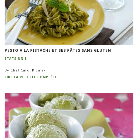
PESTO À LA PISTACHE ET SES PÂTES SANS GLUTEN
ÉTATS-UNIS
By Chef Carol Kicinski
LIRE LA RECETTE COMPLÈTE