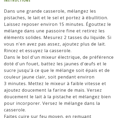
INSTRUCTIONS
Dans une grande casserole, mélangez les
pistaches, le lait et le sel et portez à ébullition.
Laissez reposer environ 15 minutes. Égouttez le
mélange dans une passoire fine et retirez les
éléments solides. Mesurez 2 tasses du liquide. Si
vous n'en avez pas assez, ajoutez plus de lait.
Rincez et essuyez la casserole.
Dans le bol d'un mixeur électrique, de préférence
doté d'un fouet, battez les jaunes d'œufs et le
sucre jusqu'à ce que le mélange soit épais et de
couleur jaune clair, soit pendant environ
3 minutes. Mettez le mixeur à faible vitesse et
ajoutez doucement la farine de maïs. Versez
doucement le lait à la pistache et mélangez bien
pour incorporer. Versez le mélange dans la
casserole.
Faites cuire sur feu moyen, en remuant