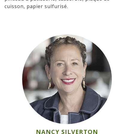
cuisson, papier sulfurisé.
NANCY SILVERTON