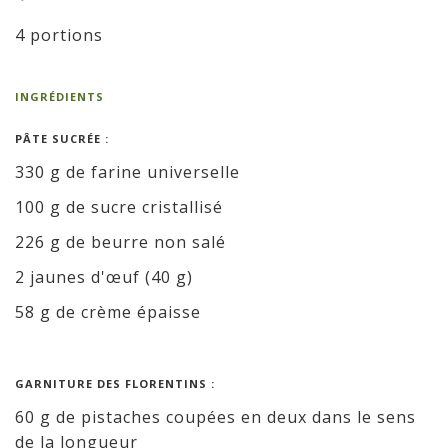
4 portions
INGRÉDIENTS
PÂTE SUCRÉE :
330 g de farine universelle
100 g de sucre cristallisé
226 g de beurre non salé
2 jaunes d'œuf (40 g)
58 g de crème épaisse
GARNITURE DES FLORENTINS :
60 g de pistaches coupées en deux dans le sens
de la longueur