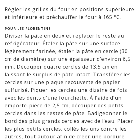
Régler les grilles du four en positions supérieure
et inférieure et préchauffer le four à 165 °C.
POUR LES FLORENTINS
Diviser la pâte en deux et replacer le reste au
réfrigérateur. Étaler la pâte sur une surface
légèrement farinée, étaler la pâte en cercle (30
cm de diamètre) sur une épaisseur d’environ 6,5
mm. Découper quatre cercles de 13,5 cm en
laissant le surplus de pâte intact. Transférer les
cercles sur une plaque recouverte de papier
sulfurisé. Piquer les cercles une dizaine de fois
avec les dents d'une fourchette. À l'aide d'un
emporte-pièce de 2,5 cm, découper des petits
cercles dans les restes de pâte. Badigeonner le
bord des plus grands cercles avec de l’eau. Placer
les plus petits cercles, collés les uns contre les
autres, tout autour afin de créer une bordure.