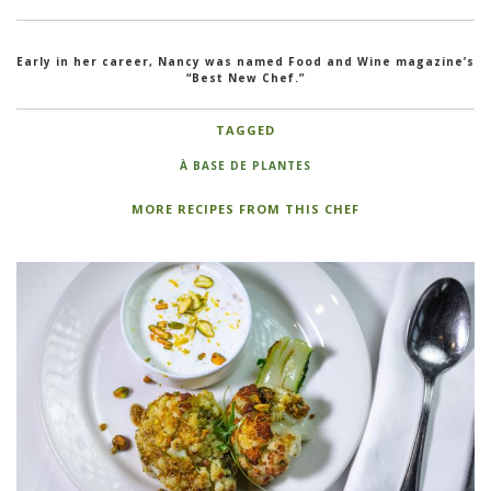
Early in her career, Nancy was named Food and Wine magazine’s
“Best New Chef.”
TAGGED
À BASE DE PLANTES
MORE RECIPES FROM THIS CHEF