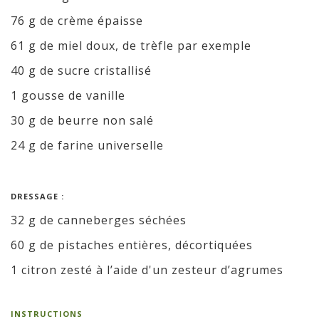
76 g de crème épaisse
61 g de miel doux, de trèfle par exemple
40 g de sucre cristallisé
1 gousse de vanille
30 g de beurre non salé
24 g de farine universelle
DRESSAGE :
32 g de canneberges séchées
60 g de pistaches entières, décortiquées
1 citron zesté à l’aide d'un zesteur d’agrumes
INSTRUCTIONS