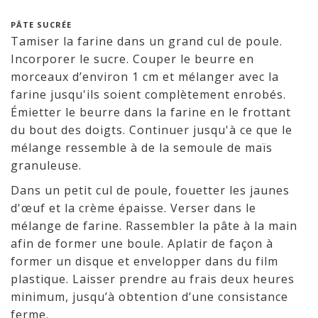
PÂTE SUCRÉE
Tamiser la farine dans un grand cul de poule.
Incorporer le sucre. Couper le beurre en
morceaux d’environ 1 cm et mélanger avec la
farine jusqu'ils soient complètement enrobés.
Émietter le beurre dans la farine en le frottant
du bout des doigts. Continuer jusqu'à ce que le
mélange ressemble à de la semoule de maïs
granuleuse.
Dans un petit cul de poule, fouetter les jaunes
d'œuf et la crème épaisse. Verser dans le
mélange de farine. Rassembler la pâte à la main
afin de former une boule. Aplatir de façon à
former un disque et envelopper dans du film
plastique. Laisser prendre au frais deux heures
minimum, jusqu’à obtention d’une consistance
ferme.