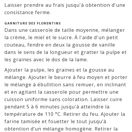
Laisser prendre au frais jusqu'à obtention d'une
consistance ferme.
GARNITURE DES FLORENTINS
Dans une casserole de taille moyenne, mélanger
la crème, le miel et le sucre. À l'aide d'un petit
couteau, fendre en deux la gousse de vanille
dans le sens de la longueur et gratter la pulpe et
les graines avec le dos de la lame.
Ajouter la pulpe, les graines et la gousse au
mélange. Ajouter le beurre à feu moyen et porter
le mélange à ébullition sans remuer, en inclinant
et en agitant la casserole pour permettre une
cuisson uniforme sans coloration. Laisser cuire
pendant 5 à 6 minutes jusqu'à atteindre la
température de 110 °C. Retirer du feu. Ajouter la
farine tamisée et fouetter le tout jusqu’à
obtention d’un mélange homogène. Retirer la