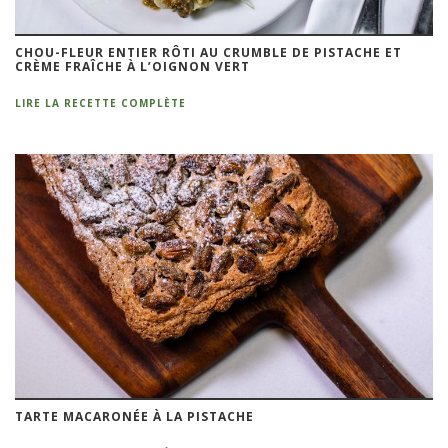
CHOU-FLEUR ENTIER RÔTI AU CRUMBLE DE PISTACHE ET
CRÈME FRAÎCHE À L’OIGNON VERT
LIRE LA RECETTE COMPLÈTE
TARTE MACARONÉE À LA PISTACHE