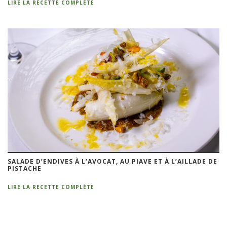
LIRE LA RECETTE COMPLÈTE
SALADE D’ENDIVES À L’AVOCAT, AU PIAVE ET À L’AILLADE DE
PISTACHE
LIRE LA RECETTE COMPLÈTE