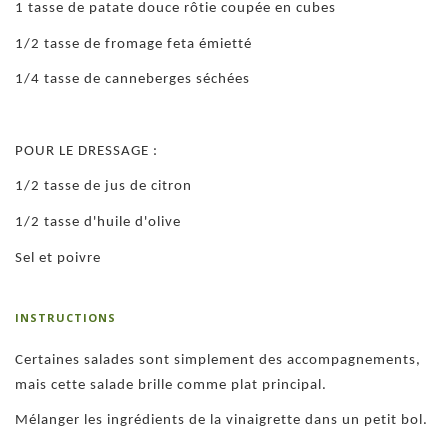
1 tasse de patate douce rôtie coupée en cubes
1/2 tasse de fromage feta émietté
1/4 tasse de canneberges séchées
POUR LE DRESSAGE :
1/2 tasse de jus de citron
1/2 tasse d'huile d'olive
Sel et poivre
INSTRUCTIONS
Certaines salades sont simplement des accompagnements,
mais cette salade brille comme plat principal.
Mélanger les ingrédients de la vinaigrette dans un petit bol.