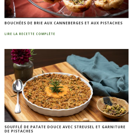
BOUCHÉES DE BRIE AUX CANNEBERGES ET AUX PISTACHES
LIRE LA RECETTE COMPLÈTE
SOUFFLÉ DE PATATE DOUCE AVEC STREUSEL ET GARNITURE
DE PISTACHES