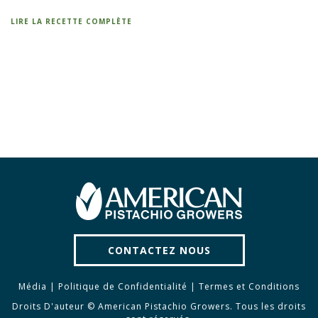
LIRE LA RECETTE COMPLÈTE
CONTACTEZ NOUS
Média
|
Politique de Confidentialité
|
Termes et Conditions
Droits D'auteur © American Pistachio Growers. Tous les droits