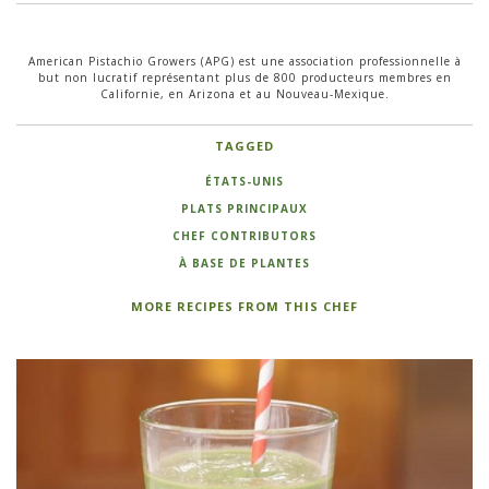
American Pistachio Growers (APG) est une association professionnelle à
but non lucratif représentant plus de 800 producteurs membres en
Californie, en Arizona et au Nouveau-Mexique.
TAGGED
ÉTATS-UNIS
PLATS PRINCIPAUX
CHEF CONTRIBUTORS
À BASE DE PLANTES
MORE RECIPES FROM THIS CHEF