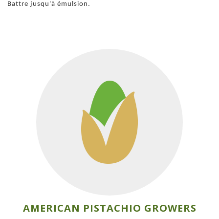
Battre jusqu'à émulsion.
AMERICAN PISTACHIO GROWERS