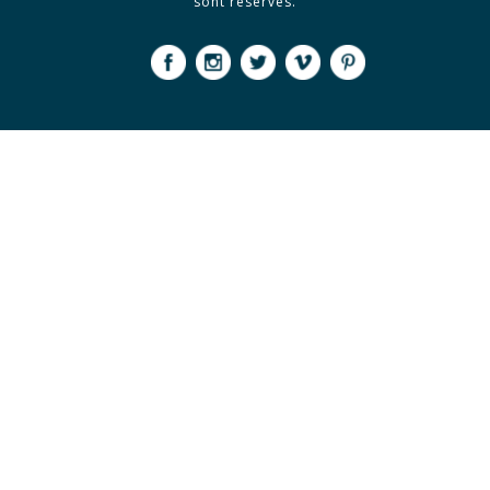
sont réservés.