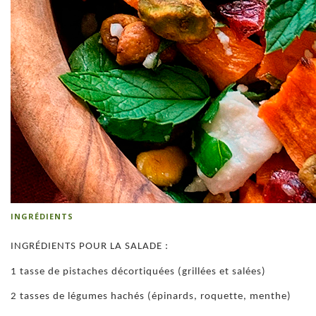
INGRÉDIENTS
INGRÉDIENTS POUR LA SALADE :
1 tasse de pistaches décortiquées (grillées et salées)
2 tasses de légumes hachés (épinards, roquette, menthe)