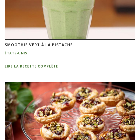
SMOOTHIE VERT À LA PISTACHE
ÉTATS-UNIS
LIRE LA RECETTE COMPLÈTE