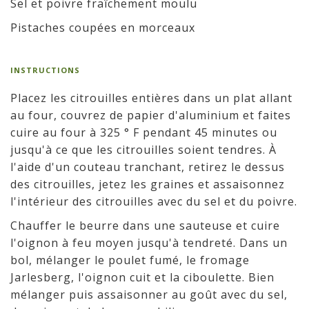
Sel et poivre fraîchement moulu
Pistaches coupées en morceaux
INSTRUCTIONS
Placez les citrouilles entières dans un plat allant
au four, couvrez de papier d'aluminium et faites
cuire au four à 325 ° F pendant 45 minutes ou
jusqu'à ce que les citrouilles soient tendres. À
l'aide d'un couteau tranchant, retirez le dessus
des citrouilles, jetez les graines et assaisonnez
l'intérieur des citrouilles avec du sel et du poivre.
Chauffer le beurre dans une sauteuse et cuire
l'oignon à feu moyen jusqu'à tendreté. Dans un
bol, mélanger le poulet fumé, le fromage
Jarlesberg, l'oignon cuit et la ciboulette. Bien
mélanger puis assaisonner au goût avec du sel,