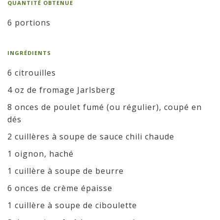
QUANTITÉ OBTENUE
6 portions
INGRÉDIENTS
6 citrouilles
4 oz de fromage Jarlsberg
8 onces de poulet fumé (ou régulier), coupé en
dés
2 cuillères à soupe de sauce chili chaude
1 oignon, haché
1 cuillère à soupe de beurre
6 onces de crème épaisse
1 cuillère à soupe de ciboulette