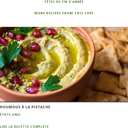
FÊTES DE FIN D'ANNÉE
MORE RECIPES FROM THIS CHEF
HOUMOUS À LA PISTACHE
ÉTATS-UNIS
LIRE LA RECETTE COMPLÈTE