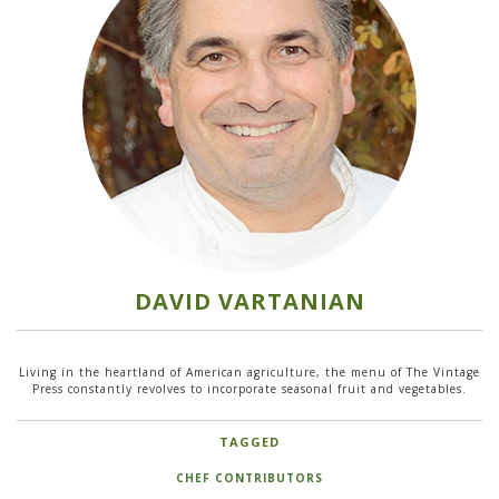
DAVID VARTANIAN
Living in the heartland of American agriculture, the menu of The Vintage
Press constantly revolves to incorporate seasonal fruit and vegetables.
TAGGED
CHEF CONTRIBUTORS