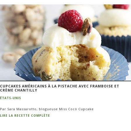
CUPCAKES AMÉRICAINS À LA PISTACHE AVEC FRAMBOISE ET
CRÈME CHANTILLY
ÉTATS-UNIS
Par Sara Massarotto, blogueuse Miss Cocò Cupcake
LIRE LA RECETTE COMPLÈTE