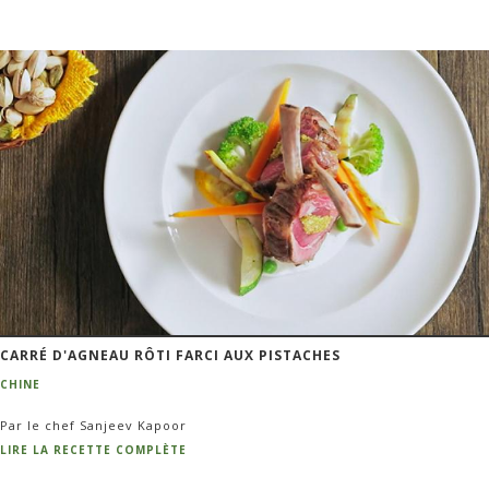
CARRÉ D'AGNEAU RÔTI FARCI AUX PISTACHES
CHINE
Par le chef Sanjeev Kapoor
LIRE LA RECETTE COMPLÈTE