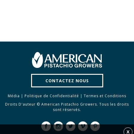
CONTACTEZ NOUS
Média
|
Politique de Confidentialité
|
Termes et Conditions
Droits D'auteur © American Pistachio Growers. Tous les droits
sont réservés.
X