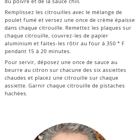
du poivre et de la sauce chili.
Remplissez les citrouilles avec le mélange de
poulet fumé et versez une once de crème épaisse
dans chaque citrouille. Remettez les plaques sur
chaque citrouille, couvrez-les de papier
aluminium et faites-les rôtir au four à 350 ° F
pendant 15 à 20 minutes.
Pour servir, déposez une once de sauce au
beurre au citron sur chacune des six assiettes
chaudes et placez une citrouille sur chaque
assiette. Garnir chaque citrouille de pistaches
hachées.