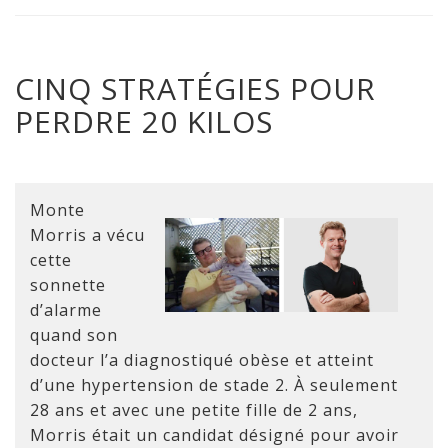
CINQ STRATÉGIES POUR
PERDRE 20 KILOS
Monte
Morris a vécu
cette
sonnette
d’alarme
quand son
docteur l’a diagnostiqué obèse et atteint
d’une hypertension de stade 2. À seulement
28 ans et avec une petite fille de 2 ans,
Morris était un candidat désigné pour avoir