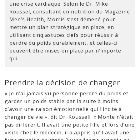
une crise cardiaque. Selon le Dr. Mike
Roussel, consultant en nutrition du Magazine
Men’s Health, Morris s’est démené pour
mettre un plan stratégique en place, en
utilisant cinq astuces clefs pour réussir à
perdre du poids durablement, et celles-ci
peuvent être mises en place par n’importe
qui.
Prendre la décision de changer
« Je n’ai jamais vu personne perdre du poids et
garder un poids stable par la suite à moins
d’avoir une raison émotionnelle qui l’incite à
changer de vie », dit Dr. Roussell. « Monte n’était
pas différent. Il avait une petite fille et lors d’une
visite chez le médecin, il a appris qu’il avait une