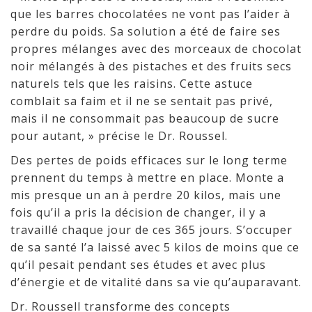
que les barres chocolatées ne vont pas l’aider à
perdre du poids. Sa solution a été de faire ses
propres mélanges avec des morceaux de chocolat
noir mélangés à des pistaches et des fruits secs
naturels tels que les raisins. Cette astuce
comblait sa faim et il ne se sentait pas privé,
mais il ne consommait pas beaucoup de sucre
pour autant, » précise le Dr. Roussel.
Des pertes de poids efficaces sur le long terme
prennent du temps à mettre en place. Monte a
mis presque un an à perdre 20 kilos, mais une
fois qu’il a pris la décision de changer, il y a
travaillé chaque jour de ces 365 jours. S’occuper
de sa santé l’a laissé avec 5 kilos de moins que ce
qu’il pesait pendant ses études et avec plus
d’énergie et de vitalité dans sa vie qu’auparavant.
Dr. Roussell transforme des concepts