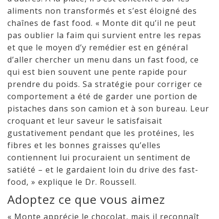
aliments non transformés et s’est éloigné des
chaînes de fast food. « Monte dit qu’il ne peut
pas oublier la faim qui survient entre les repas
et que le moyen d’y remédier est en général
d’aller chercher un menu dans un fast food, ce
qui est bien souvent une pente rapide pour
prendre du poids. Sa stratégie pour corriger ce
comportement a été de garder une portion de
pistaches dans son camion et à son bureau. Leur
croquant et leur saveur le satisfaisait
gustativement pendant que les protéines, les
fibres et les bonnes graisses qu’elles
contiennent lui procuraient un sentiment de
satiété – et le gardaient loin du drive des fast-
food, » explique le Dr. Roussell.
Adoptez ce que vous aimez
« Monte apprécie le chocolat, mais il reconnaît