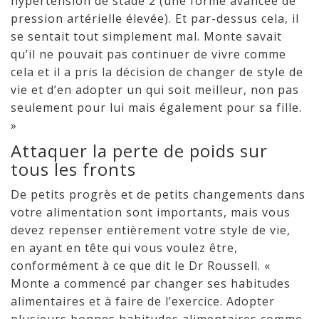
hypertension de stade 2 (une forme avancée de
pression artérielle élevée). Et par-dessus cela, il
se sentait tout simplement mal. Monte savait
qu’il ne pouvait pas continuer de vivre comme
cela et il a pris la décision de changer de style de
vie et d’en adopter un qui soit meilleur, non pas
seulement pour lui mais également pour sa fille.
»
Attaquer la perte de poids sur
tous les fronts
De petits progrès et de petits changements dans
votre alimentation sont importants, mais vous
devez repenser entièrement votre style de vie,
en ayant en tête qui vous voulez être,
conformément à ce que dit le Dr Roussell. «
Monte a commencé par changer ses habitudes
alimentaires et à faire de l’exercice. Adopter