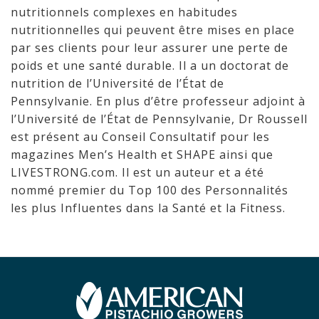
nutritionnels complexes en habitudes
nutritionnelles qui peuvent être mises en place
par ses clients pour leur assurer une perte de
poids et une santé durable. Il a un doctorat de
nutrition de l’Université de l’État de
Pennsylvanie. En plus d’être professeur adjoint à
l’Université de l’État de Pennsylvanie, Dr Roussell
est présent au Conseil Consultatif pour les
magazines Men’s Health et SHAPE ainsi que
LIVESTRONG.com. Il est un auteur et a été
nommé premier du Top 100 des Personnalités
les plus Influentes dans la Santé et la Fitness.