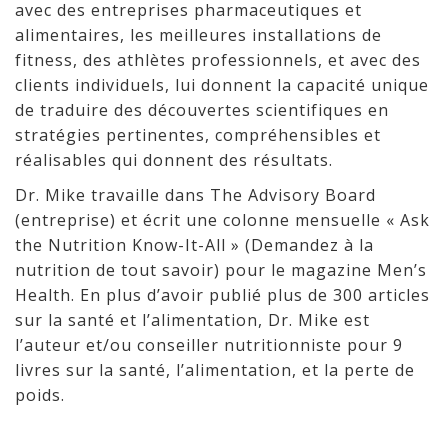
avec des entreprises pharmaceutiques et
alimentaires, les meilleures installations de
fitness, des athlètes professionnels, et avec des
clients individuels, lui donnent la capacité unique
de traduire des découvertes scientifiques en
stratégies pertinentes, compréhensibles et
réalisables qui donnent des résultats.
Dr. Mike travaille dans The Advisory Board
(entreprise) et écrit une colonne mensuelle « Ask
the Nutrition Know-It-All » (Demandez à la
nutrition de tout savoir) pour le magazine Men’s
Health. En plus d’avoir publié plus de 300 articles
sur la santé et l’alimentation, Dr. Mike est
l’auteur et/ou conseiller nutritionniste pour 9
livres sur la santé, l’alimentation, et la perte de
poids.