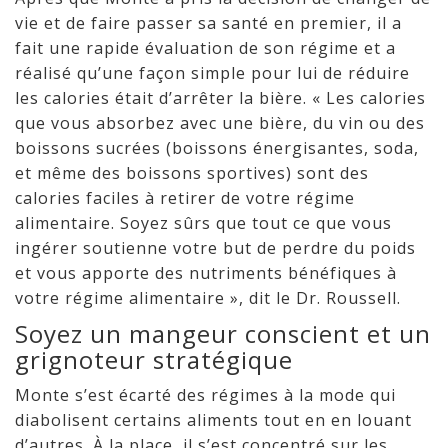
vie et de faire passer sa santé en premier, il a
fait une rapide évaluation de son régime et a
réalisé qu’une façon simple pour lui de réduire
les calories était d’arrêter la bière. « Les calories
que vous absorbez avec une bière, du vin ou des
boissons sucrées (boissons énergisantes, soda,
et même des boissons sportives) sont des
calories faciles à retirer de votre régime
alimentaire. Soyez sûrs que tout ce que vous
ingérer soutienne votre but de perdre du poids
et vous apporte des nutriments bénéfiques à
votre régime alimentaire », dit le Dr. Roussell.
Soyez un mangeur conscient et un
grignoteur stratégique
Monte s’est écarté des régimes à la mode qui
diabolisent certains aliments tout en en louant
d’autres. À la place, il s’est concentré sur les