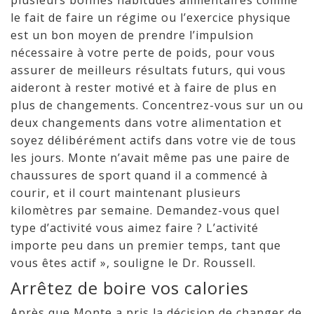
plusieurs bonnes habitudes alimentaires comme
le fait de faire un régime ou l’exercice physique
est un bon moyen de prendre l’impulsion
nécessaire à votre perte de poids, pour vous
assurer de meilleurs résultats futurs, qui vous
aideront à rester motivé et à faire de plus en
plus de changements. Concentrez-vous sur un ou
deux changements dans votre alimentation et
soyez délibérément actifs dans votre vie de tous
les jours. Monte n’avait même pas une paire de
chaussures de sport quand il a commencé à
courir, et il court maintenant plusieurs
kilomètres par semaine. Demandez-vous quel
type d’activité vous aimez faire ? L’activité
importe peu dans un premier temps, tant que
vous êtes actif », souligne le Dr. Roussell.
Arrêtez de boire vos calories
Après que Monte a pris la décision de changer de