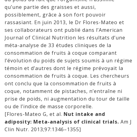
qu’une partie des graisses et aussi,
possiblement, grâce à son fort pouvoir
rassasiant. En juin 2013, le Dr Flores-Mateo et
ses collaborateurs ont publié dans l’American
Journal of Clinical Nutrition les résultats d’une
méta-analyse de 33 études cliniques de la
consommation de fruits à coque comparant
l’évolution du poids de sujets soumis à un régime
témoin et d’autres dont le régime prévoyait la
consommation de fruits à coque. Les chercheurs
ont conclu que la consommation de fruits à
coque, notamment de pistaches, n’entraîne ni
prise de poids, ni augmentation du tour de taille
ou de l’indice de masse corporelle.
[Flores-Mateo G, et al.
Nut intake and
adiposity: Meta-analysis of clinical trials.
Am J
Clin Nutr. 2013;97:1346–1355]