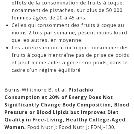
effets de la consommation de fruits à coque,
notamment de pistaches, sur plus de 50 000
femmes âgées de 20 à 45 ans.
Celles qui consomment des fruits à coque au
moins 2 fois par semaine, pèsent moins lourd
que les autres, en moyenne.
Les auteurs en ont conclu que consommer des
fruits à coque n’entraîne pas de prise de poids
et peut même aider à gérer son poids, dans le
cadre d’un régime équilibré.
Burns-Whitmore B, et al.
Pistachio
Consumption at 20% of Energy Does Not
Significantly Change Body Composition, Blood
Pressure or Blood Lipids but Improves Diet
Quality in Free-Living, Healthy College-Aged
Women.
Food Nutr J: Food Nutr J: FDNJ-130.