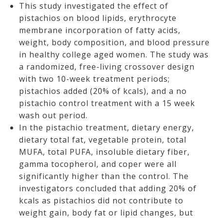
This study investigated the effect of
pistachios on blood lipids, erythrocyte
membrane incorporation of fatty acids,
weight, body composition, and blood pressure
in healthy college aged women. The study was
a randomized, free-living crossover design
with two 10-week treatment periods;
pistachios added (20% of kcals), and a no
pistachio control treatment with a 15 week
wash out period.
In the pistachio treatment, dietary energy,
dietary total fat, vegetable protein, total
MUFA, total PUFA, insoluble dietary fiber,
gamma tocopherol, and coper were all
significantly higher than the control. The
investigators concluded that adding 20% of
kcals as pistachios did not contribute to
weight gain, body fat or lipid changes, but