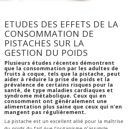
ETUDES DES EFFETS DE LA
CONSOMMATION DE
PISTACHES SUR LA
GESTION DU POIDS
Plusieurs études récentes démontrent
que la consommation par les adultes de
fruits à coque, tels que la pistache, peut
aider à réduire la prise de poids et la
prévalence de certains risques pour la
santé, de type maladies cardiaques et
syndrome métabolique. Ceux qui en
consomment ont généralement une
alimentation plus saine que ceux qui n’en
mangent pas régulièrement.
La pistache est un excellent allié pour la maîtrise
du poids du fait que l’organisme n’assimile