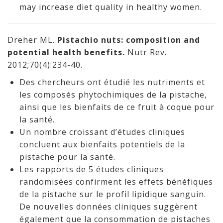
may increase diet quality in healthy women.
Dreher ML.
Pistachio nuts: composition and
potential health benefits.
Nutr Rev.
2012;70(4):234-40.
Des chercheurs ont étudié les nutriments et
les composés phytochimiques de la pistache,
ainsi que les bienfaits de ce fruit à coque pour
la santé.
Un nombre croissant d’études cliniques
concluent aux bienfaits potentiels de la
pistache pour la santé.
Les rapports de 5 études cliniques
randomisées confirment les effets bénéfiques
de la pistache sur le profil lipidique sanguin.
De nouvelles données cliniques suggèrent
également que la consommation de pistaches