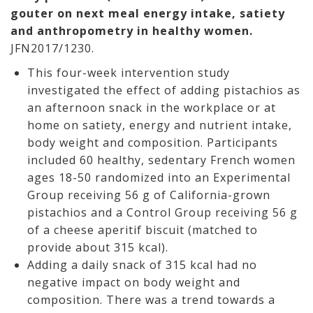
gouter on next meal energy intake, satiety
and anthropometry in healthy women.
JFN2017/1230.
This four-week intervention study
investigated the effect of adding pistachios as
an afternoon snack in the workplace or at
home on satiety, energy and nutrient intake,
body weight and composition. Participants
included 60 healthy, sedentary French women
ages 18-50 randomized into an Experimental
Group receiving 56 g of California-grown
pistachios and a Control Group receiving 56 g
of a cheese aperitif biscuit (matched to
provide about 315 kcal).
Adding a daily snack of 315 kcal had no
negative impact on body weight and
composition. There was a trend towards a