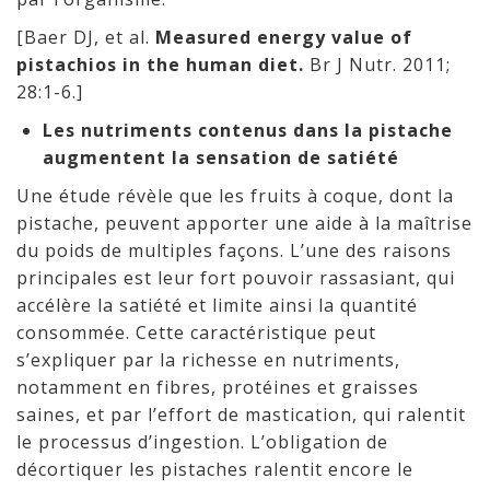
[Baer DJ, et al.
Measured energy value of
pistachios in the human diet.
Br J Nutr. 2011;
28:1-6.]
Les nutriments contenus dans la pistache
augmentent la sensation de satiété
Une étude révèle que les fruits à coque, dont la
pistache, peuvent apporter une aide à la maîtrise
du poids de multiples façons. L’une des raisons
principales est leur fort pouvoir rassasiant, qui
accélère la satiété et limite ainsi la quantité
consommée. Cette caractéristique peut
s’expliquer par la richesse en nutriments,
notamment en fibres, protéines et graisses
saines, et par l’effort de mastication, qui ralentit
le processus d’ingestion. L’obligation de
décortiquer les pistaches ralentit encore le