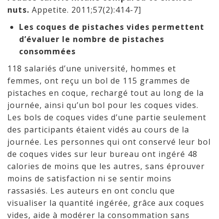
nuts.
Appetite. 2011;57(2):414-7]
Les coques de pistaches vides permettent
d’évaluer le nombre de pistaches
consommées
118 salariés d’une université, hommes et
femmes, ont reçu un bol de 115 grammes de
pistaches en coque, rechargé tout au long de la
journée, ainsi qu’un bol pour les coques vides.
Les bols de coques vides d’une partie seulement
des participants étaient vidés au cours de la
journée. Les personnes qui ont conservé leur bol
de coques vides sur leur bureau ont ingéré 48
calories de moins que les autres, sans éprouver
moins de satisfaction ni se sentir moins
rassasiés. Les auteurs en ont conclu que
visualiser la quantité ingérée, grâce aux coques
vides, aide à modérer la consommation sans