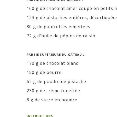
160 g de chocolat amer coupé en petits
123 g de pistaches entières, décortiquée
80 g de gaufrettes émiettées
72 g d'huile de pépins de raisin
PARTIE SUPÉRIEURE DU GÂTEAU :
170 g de chocolat blanc
150 g de beurre
62 g de poudre de pistache
230 g de crème fouettée
8 g de sucre en poudre
INSTRUCTIONS