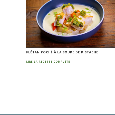
FLÉTAN POCHÉ À LA SOUPE DE PISTACHE
LIRE LA RECETTE COMPLÈTE