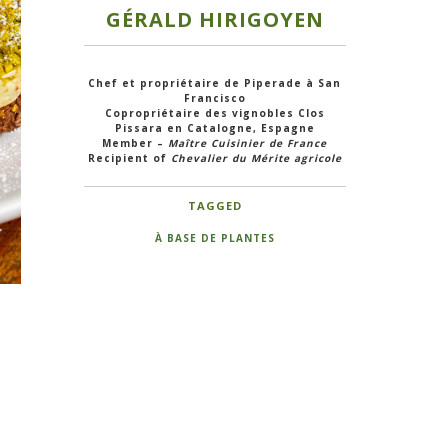
GÉRALD HIRIGOYEN
Chef et propriétaire de Piperade à San
Francisco
Copropriétaire des vignobles Clos
Pissara en Catalogne, Espagne
Member –
Maître Cuisinier de France
Recipient of
Chevalier du Mérite agricole
TAGGED
À BASE DE PLANTES