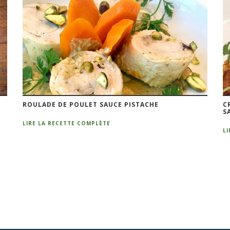
ROULADE DE POULET SAUCE PISTACHE
C
S
LIRE LA RECETTE COMPLÈTE
L