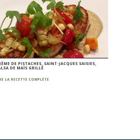
RÈME DE PISTACHES, SAINT-JACQUES SAISIES,
ALSA DE MAÏS GRILLÉ
IRE LA RECETTE COMPLÈTE