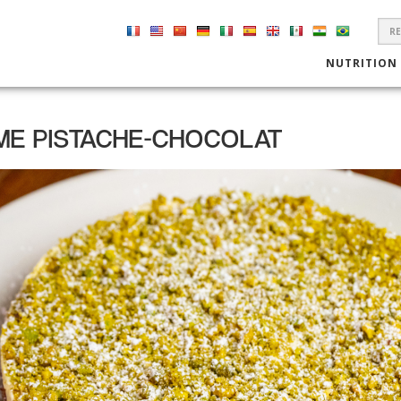
S
F
NUTRITION
ME PISTACHE-CHOCOLAT