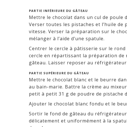
PARTIE INFÉRIEURE DU GÂTEAU
Mettre le chocolat dans un cul de poule d
Verser toutes les pistaches et l’huile de
vitesse. Verser la préparation sur le cho
mélanger à l’aide d’une spatule.
Centrer le cercle à pâtisserie sur le ron
cercle en répartissant la préparation de
gâteau. Laisser reposer au réfrigérateu
PARTIE SUPÉRIEURE DU GÂTEAU
Mettre le chocolat blanc et le beurre dan
au bain-marie. Battre la crème au mixeur
petit à petit 31 g de poudre de pistache 
Ajouter le chocolat blanc fondu et le beu
Sortir le fond de gâteau du réfrigérateur
délicatement et uniformément à la spatu